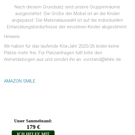
Nach diesem Grundsatz sind unsere Gruppenräume
ausgestattet. Die Größe der Möbel ist an die Kinder
angepasst. Die Materialauswahl ist auf die individuellen
Entwicklungsbedürfnisse der einzelnen Kinder abgestimmt.
Hinweis:
Wir haben für das laufende Kita-Jahr 2025/26 leider keine
Plätze mehr frei. Für Platzanfragen füllt bitte den
Anmeldebogen aus und sendet ihn an: vorstand@khke.de
AMAZON SMILE